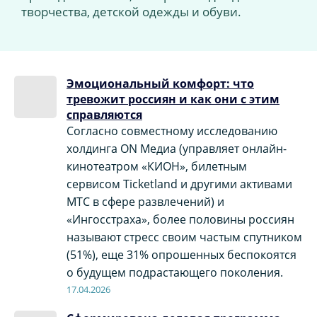
творчества, детской одежды и обуви.
Эмоциональный комфорт: что
тревожит россиян и как они с этим
справляются
Согласно совместному исследованию
холдинга ON Медиа (управляет онлайн-
кинотеатром «КИОН», билетным
сервисом Ticketland и другими активами
МТС в сфере развлечений) и
«Ингосстраха», более половины россиян
называют стресс своим частым спутником
(51%), еще 31% опрошенных беспокоятся
о будущем подрастающего поколения.
17.04.2026