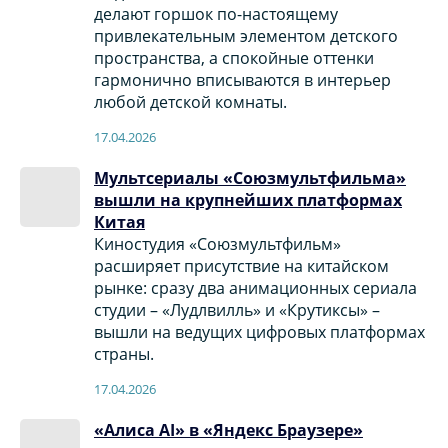
делают горшок по-настоящему
привлекательным элементом детского
пространства, а спокойные оттенки
гармонично вписываются в интерьер
любой детской комнаты.
17.04.2026
Мультсериалы «Союзмультфильма»
вышли на крупнейших платформах
Китая
Киностудия «Союзмультфильм»
расширяет присутствие на китайском
рынке: сразу два анимационных сериала
студии – «Лудлвилль» и «Крутиксы» –
вышли на ведущих цифровых платформах
страны.
17.04.2026
«Алиса AI» в «Яндекс Браузере»