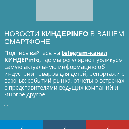
НОВОСТИ
КИНДЕРINFO
В ВАШЕМ
СМАРТФОНЕ
Подписывайтесь на
telegram-канал
КИНДЕРinfo
, где мы регулярно публикуем
самую актуальную информацию об
индустрии товаров для детей, репортажи с
важных событий рынка, отчеты о встречах
с представителями ведущих компаний и
многое другое.