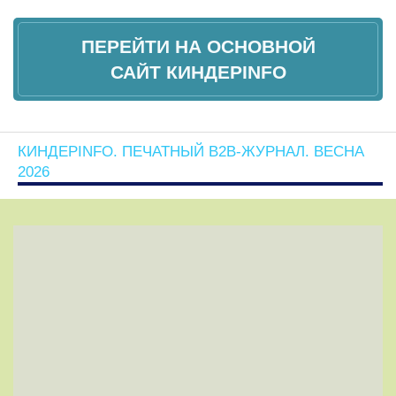
ПЕРЕЙТИ НА ОСНОВНОЙ
САЙТ КИНДЕРINFO
КИНДЕРINFO. ПЕЧАТНЫЙ B2B-ЖУРНАЛ. ВЕСНА
2026