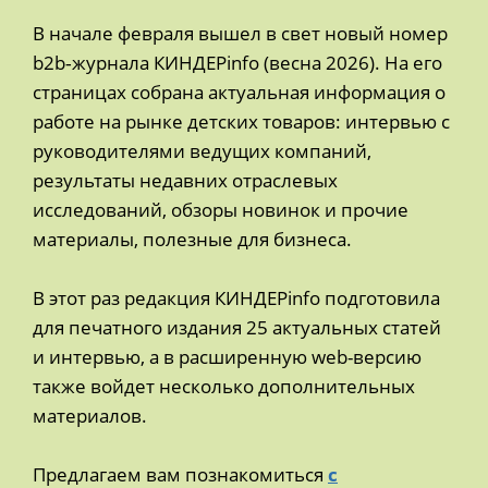
В начале февраля вышел в свет новый номер
b2b‑журнала КИНДЕРinfo (весна 2026). На его
страницах собрана актуальная информация о
работе на рынке детских товаров: интервью с
руководителями ведущих компаний,
результаты недавних отраслевых
исследований, обзоры новинок и прочие
материалы, полезные для бизнеса.
В этот раз редакция КИНДЕРinfo подготовила
для печатного издания 25 актуальных статей
и интервью, а в расширенную web-версию
также войдет несколько дополнительных
материалов.
Предлагаем вам познакомиться
с