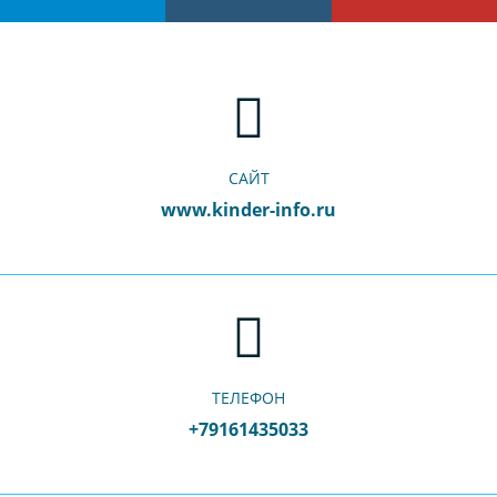
САЙТ
www.kinder-info.ru
ТЕЛЕФОН
+79161435033