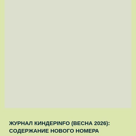
ЖУРНАЛ КИНДЕРINFO (ВЕСНА 2026):
СОДЕРЖАНИЕ НОВОГО НОМЕРА